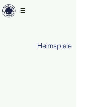
Heimspiele