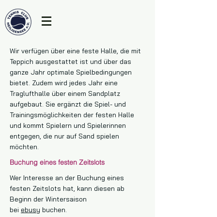
Wir verfügen über eine feste Halle, die mit
Teppich ausgestattet ist und über das
ganze Jahr optimale Spielbedingungen
bietet. Zudem wird jedes Jahr eine
Traglufthalle über einem Sandplatz
aufgebaut. Sie ergänzt die Spiel- und
Trainingsmöglichkeiten der festen Halle
und kommt Spielern und Spielerinnen
entgegen, die nur auf Sand spielen
möchten.
Buchung eines festen Zeitslots
Wer Interesse an der Buchung eines
festen Zeitslots hat, kann diesen ab
Beginn der Wintersaison
bei
ebusy
buchen.