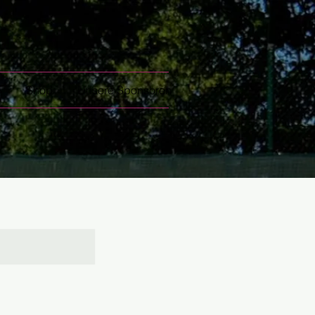
e
Shop
Unsere Sponsoren