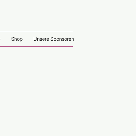
e
Shop
Unsere Sponsoren