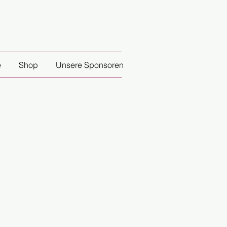
e
Shop
Unsere Sponsoren