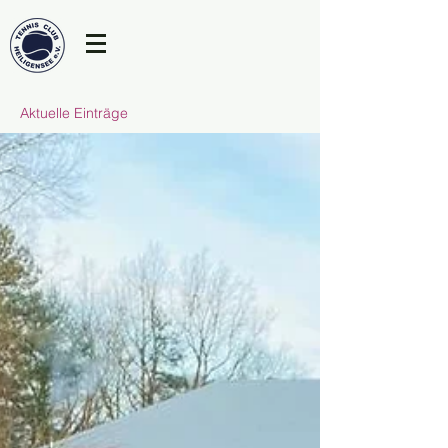
Aktuelle Einträge